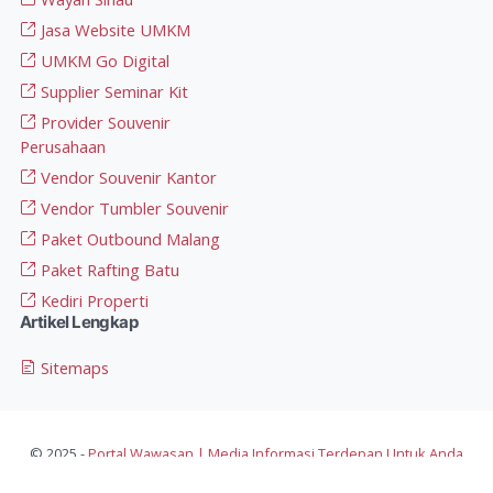
Jasa Website UMKM
UMKM Go Digital
Supplier Seminar Kit
Provider Souvenir
Perusahaan
Vendor Souvenir Kantor
Vendor Tumbler Souvenir
Paket Outbound Malang
Paket Rafting Batu
Kediri Properti
Artikel Lengkap
Sitemaps
© 2025 -
Portal Wawasan | Media Informasi Terdepan Untuk Anda