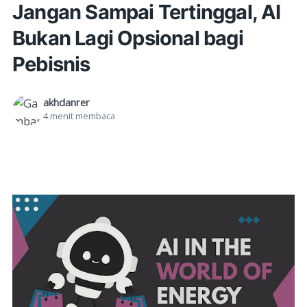
Jangan Sampai Tertinggal, AI
Bukan Lagi Opsional bagi
Pebisnis
akhdanrer
4
menit membaca