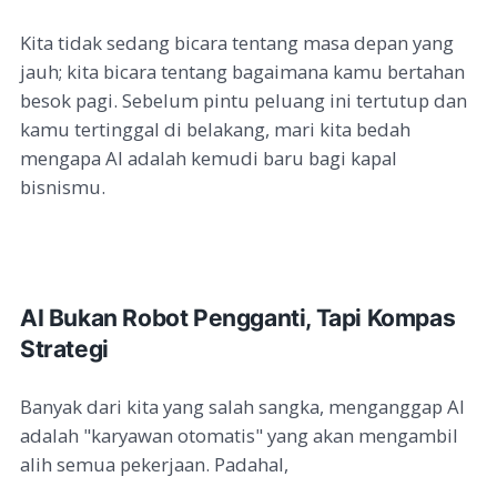
Kita tidak sedang bicara tentang masa depan yang
jauh; kita bicara tentang bagaimana kamu bertahan
besok pagi. Sebelum pintu peluang ini tertutup dan
kamu tertinggal di belakang, mari kita bedah
mengapa AI adalah kemudi baru bagi kapal
bisnismu.
AI Bukan Robot Pengganti, Tapi Kompas
Strategi
Banyak dari kita yang salah sangka, menganggap AI
adalah "karyawan otomatis" yang akan mengambil
alih semua pekerjaan. Padahal,