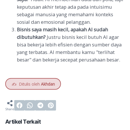
keputusan akhir tetap ada pada intuisimu
sebagai manusia yang memahami konteks
sosial dan emosional pelanggan.
Bisnis saya masih kecil, apakah AI sudah
dibutuhkan?
Justru bisnis kecil butuh AI agar
bisa bekerja lebih efisien dengan sumber daya
yang terbatas. AI membantu kamu "terlihat
besar" dan bekerja secepat perusahaan besar.
✍️
Ditulis oleh
Akhdan
Artikel Terkait