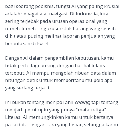
bagi seorang pebisnis, fungsi AI yang paling krusial
adalah sebagai alat navigasi. Di Indonesia, kita
sering terjebak pada urusan operasional yang
remeh-temeh—ngurusin stok barang yang selisih
dikit atau pusing melihat laporan penjualan yang
berantakan di Excel.
Dengan AI dalam pengambilan keputusan, kamu
tidak perlu lagi pusing dengan hal-hal teknis
tersebut. AI mampu mengolah ribuan data dalam
hitungan detik untuk memberitahumu pola apa
yang sedang terjadi.
Ini bukan tentang menjadi ahli
coding
, tapi tentang
menjadi pemimpin yang punya "mata ketiga".
Literasi AI memungkinkan kamu untuk bertanya
pada data dengan cara yang benar, sehingga kamu