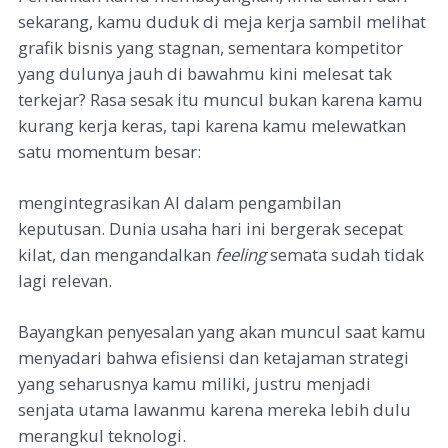
sekarang, kamu duduk di meja kerja sambil melihat
grafik bisnis yang stagnan, sementara kompetitor
yang dulunya jauh di bawahmu kini melesat tak
terkejar? Rasa sesak itu muncul bukan karena kamu
kurang kerja keras, tapi karena kamu melewatkan
satu momentum besar:
mengintegrasikan AI dalam pengambilan
keputusan. Dunia usaha hari ini bergerak secepat
kilat, dan mengandalkan
feeling
semata sudah tidak
lagi relevan.
Bayangkan penyesalan yang akan muncul saat kamu
menyadari bahwa efisiensi dan ketajaman strategi
yang seharusnya kamu miliki, justru menjadi
senjata utama lawanmu karena mereka lebih dulu
merangkul teknologi.