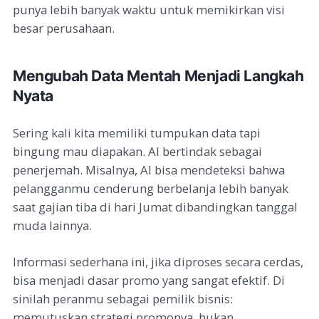
punya lebih banyak waktu untuk memikirkan visi
besar perusahaan.
Mengubah Data Mentah Menjadi Langkah
Nyata
Sering kali kita memiliki tumpukan data tapi
bingung mau diapakan. AI bertindak sebagai
penerjemah. Misalnya, AI bisa mendeteksi bahwa
pelangganmu cenderung berbelanja lebih banyak
saat gajian tiba di hari Jumat dibandingkan tanggal
muda lainnya.
Informasi sederhana ini, jika diproses secara cerdas,
bisa menjadi dasar promo yang sangat efektif. Di
sinilah peranmu sebagai pemilik bisnis:
memutuskan strategi promonya, bukan