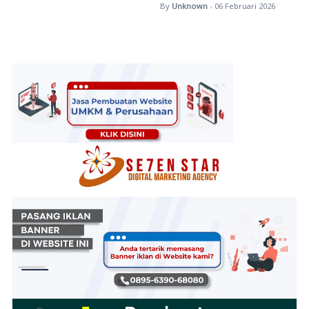
By
Unknown
06 Februari 2026
•