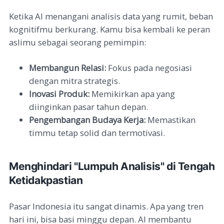
Ketika AI menangani analisis data yang rumit, beban
kognitifmu berkurang. Kamu bisa kembali ke peran
aslimu sebagai seorang pemimpin:
Membangun Relasi:
Fokus pada negosiasi
dengan mitra strategis.
Inovasi Produk:
Memikirkan apa yang
diinginkan pasar tahun depan.
Pengembangan Budaya Kerja:
Memastikan
timmu tetap solid dan termotivasi.
Menghindari "Lumpuh Analisis" di Tengah
Ketidakpastian
Pasar Indonesia itu sangat dinamis. Apa yang tren
hari ini, bisa basi minggu depan. AI membantu