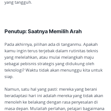
yang tangguh.
Penutup: Saatnya Memilih Arah
Pada akhirnya, pilihan ada di tanganmu. Apakah
kamu ingin terus terjebak dalam rutinitas teknis
yang melelahkan, atau mulai melangkah maju
sebagai pebisnis strategis yang didukung oleh
teknologi? Waktu tidak akan menunggu kita untuk
siap.
Namun, satu hal yang pasti: mereka yang berani
beradaptasi hari ini adalah mereka yang tidak akan
menoleh ke belakang dengan rasa penyesalan di
masa depan. Mulailah perlahan, pelajari bagaimana