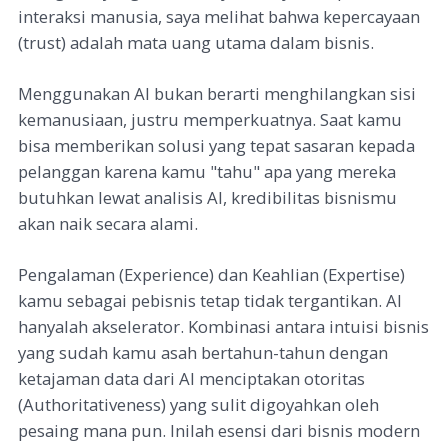
interaksi manusia, saya melihat bahwa kepercayaan
(trust) adalah mata uang utama dalam bisnis.
Menggunakan AI bukan berarti menghilangkan sisi
kemanusiaan, justru memperkuatnya. Saat kamu
bisa memberikan solusi yang tepat sasaran kepada
pelanggan karena kamu "tahu" apa yang mereka
butuhkan lewat analisis AI, kredibilitas bisnismu
akan naik secara alami.
Pengalaman (Experience) dan Keahlian (Expertise)
kamu sebagai pebisnis tetap tidak tergantikan. AI
hanyalah akselerator. Kombinasi antara intuisi bisnis
yang sudah kamu asah bertahun-tahun dengan
ketajaman data dari AI menciptakan otoritas
(Authoritativeness) yang sulit digoyahkan oleh
pesaing mana pun. Inilah esensi dari bisnis modern