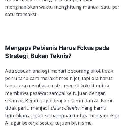
menghabiskan waktu menghitung manual satu per
satu transaksi.
Mengapa Pebisnis Harus Fokus pada
Strategi, Bukan Teknis?
Ada sebuah analogi menarik: seorang pilot tidak
perlu tahu cara merakit mesin jet, tapi dia harus
tahu cara membaca instrumen di kokpit untuk
membawa pesawat sampai ke tujuan dengan
selamat. Begitu juga dengan kamu dan AI. Kamu
tidak perlu menjadi
data scientist
. Yang kamu
butuhkan adalah kemampuan untuk mengarahkan
AI agar bekerja sesuai tujuan bisnismu.