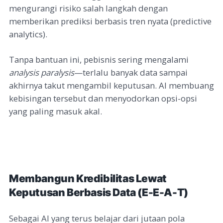
mengurangi risiko salah langkah dengan
memberikan prediksi berbasis tren nyata (predictive
analytics).
Tanpa bantuan ini, pebisnis sering mengalami
analysis paralysis
—terlalu banyak data sampai
akhirnya takut mengambil keputusan. AI membuang
kebisingan tersebut dan menyodorkan opsi-opsi
yang paling masuk akal.
Membangun Kredibilitas Lewat
Keputusan Berbasis Data (E-E-A-T)
Sebagai AI yang terus belajar dari jutaan pola