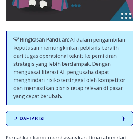
💡 Ringkasan Panduan:
AI dalam pengambilan
keputusan memungkinkan pebisnis beralih
dari tugas operasional teknis ke pemikiran
strategis yang lebih berdampak. Dengan
menguasai literasi AI, pengusaha dapat
menghindari risiko tertinggal oleh kompetitor
dan memastikan bisnis tetap relevan di pasar
yang cepat berubah.
📌 DAFTAR ISI
Pernahkah kamu membayangkan, lima tahun dari